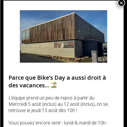
×
Parce que Bike’s Day a aussi droit à
des vacances…
L’équipe prend un peu de repos à partir du
Mercredi 5 août (inclus) au 12 août (inclus), on se
retrouve le jeudi 13 août dès 10h !
Vous pouvez encore venir : lundi & mardi de 10h-