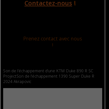
Contactez-nous
!
Prenez contact avec nous
!
Son de l’échappement d’une KTM Duke 890 R SC
ProjectSon de l’échappement 1390 Super Duke R
2024 Akrapovic