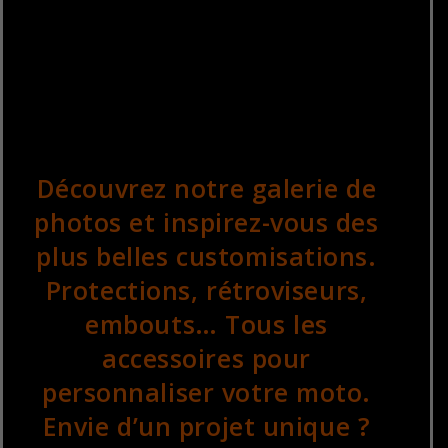
Découvrez notre galerie de
photos et inspirez-vous des
plus belles customisations.
Protections, rétroviseurs,
embouts… Tous les
accessoires pour
personnaliser votre moto.
Envie d’un projet unique ?