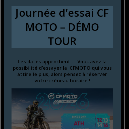
Journée d’essai CF
MOTO – DÉMO
TOUR
Les dates approchent… Vous avez la
possibilité d’essayer la CFMOTO qui vous
attire le plus, alors pensez à réserver
votre créneau horaire !